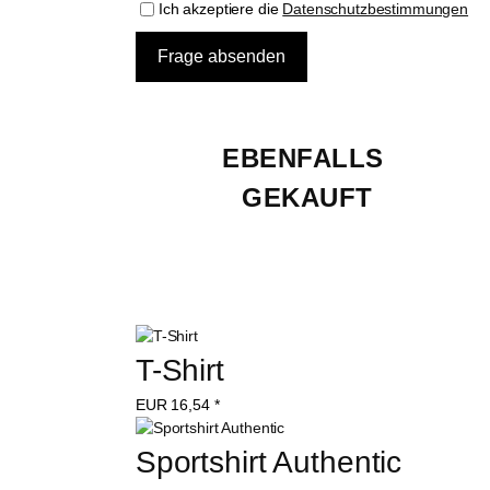
Ich akzeptiere die
Datenschutzbestimmungen
EBENFALLS 
GEKAUFT
T-Shirt
EUR
16,54
*
Sportshirt Authentic