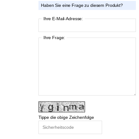
Haben Sie eine Frage zu diesem Produkt?
Ihre E-Mail-Adresse:
Ihre Frage:
Tippe die obige Zeichenfolge