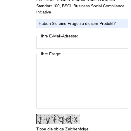
Standart 100, BSCI Business Social Compliance
Initiative
Haben Sie eine Frage zu diesem Produkt?
Ihre E-Mail-Adresse:
Ihre Frage:
Tippe die obige Zeichenfolge