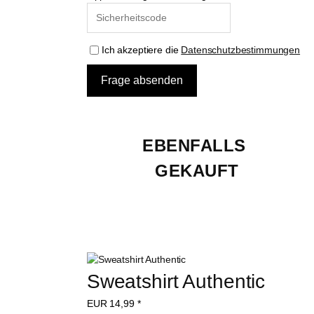
Ich akzeptiere die
Datenschutzbestimmungen
EBENFALLS 
GEKAUFT
Sweatshirt Authentic
EUR
14,99
*