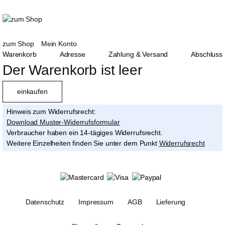
zum Shop
Mein Konto
Warenkorb
Adresse
Zahlung & Versand
Abschluss
Der Warenkorb ist leer
einkaufen
Hinweis zum Widerrufsrecht:
Download Muster-Widerrufsformular
Verbraucher haben ein 14-tägiges Widerrufsrecht.
Weitere Einzelheiten finden Sie unter dem Punkt
Widerrufsrecht
Datenschutz
Impressum
AGB
Lieferung